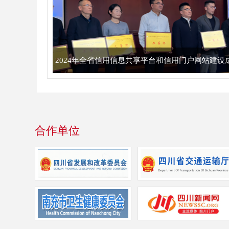
2024年全省信用信息共享平台和信用门户网站建
合作单位