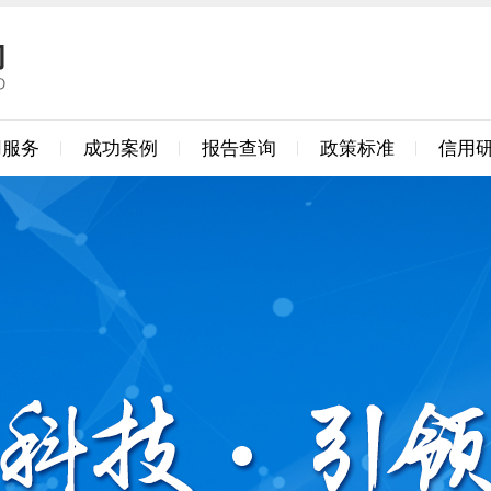
用服务
成功案例
报告查询
政策标准
信用