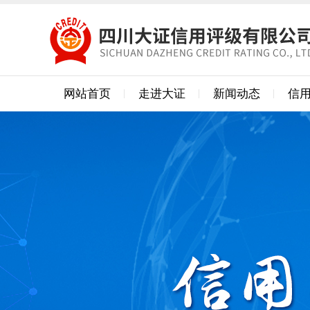
网站首页
走进大证
新闻动态
信