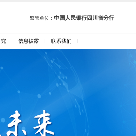
中国人民银行四川省分行
监管单位：
研究
信息披露
联系我们