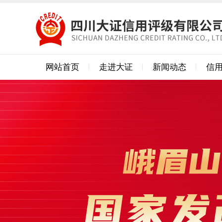
网站首页
走进大证
新闻动态
信