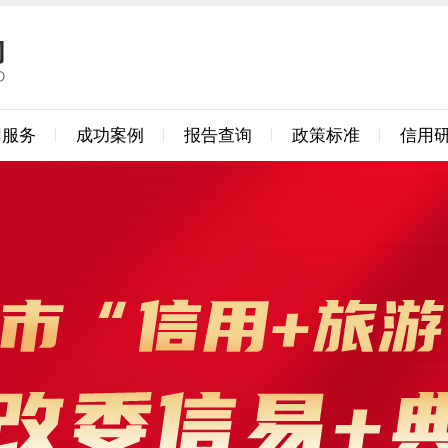
用服务
成功案例
报告查询
政策标准
信用