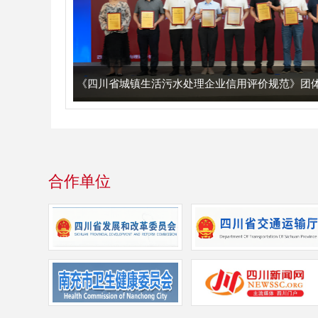
会成功举办
《四川省城镇生活污水处理企业信用评价规范》团
合作单位