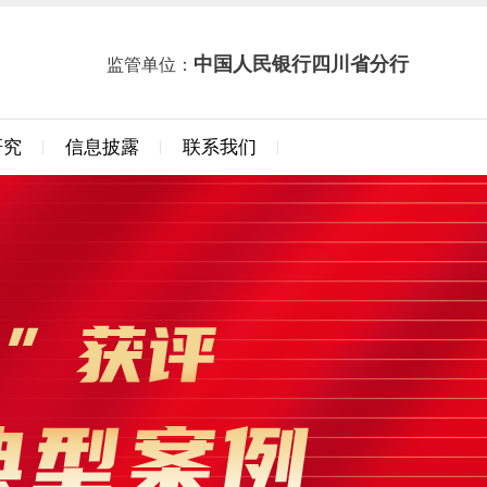
中国人民银行四川省分行
监管单位：
研究
信息披露
联系我们