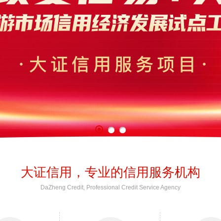
大证信用，专业的信用服务机构
DaZheng Credit, Professional Credit Service Agency