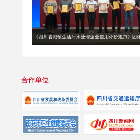
会成功举办
《四川省城镇生活污水处理企业信用评价规范》团
合作单位