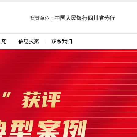
中国人民银行四川省分行
监管单位：
研究
信息披露
联系我们