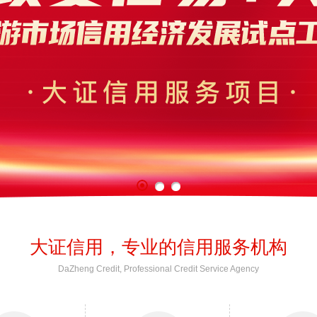
大证信用，专业的信用服务机构
DaZheng Credit, Professional Credit Service Agency