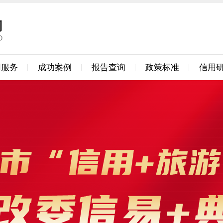
用服务
成功案例
报告查询
政策标准
信用