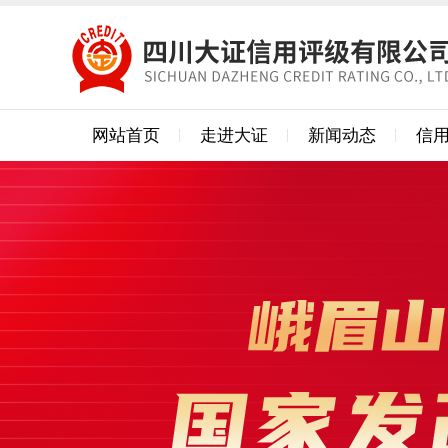
网站首页
走进大证
新闻动态
信