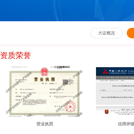
大证概况
资质荣誉
营业执照
信用评