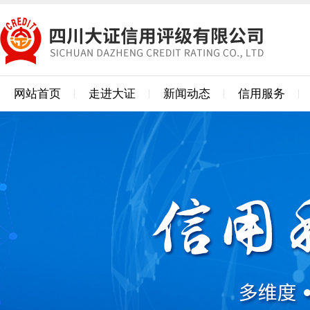
网站首页
走进大证
新闻动态
信用服务