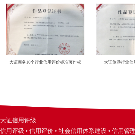
大证商务10个行业信用评价标准著作权
大证旅游行业信
大证信用评级
信用评级 • 信用评价 • 社会信用体系建设 • 信用管理