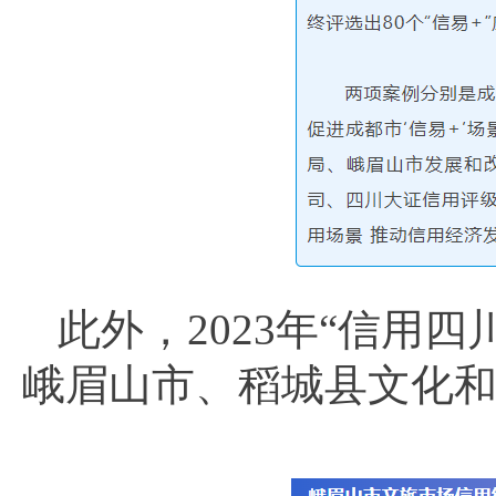
此外，2023年“信用
峨眉山市、稻城县文化