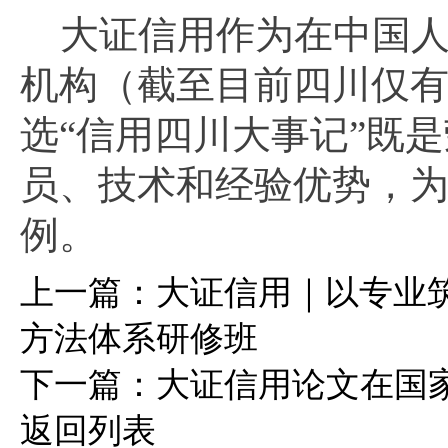
大证信用作为在中国人
机构（截至目前四川仅
选“信用四川大事记”既是
员、技术和经验优势，
例。
上一篇：
大证信用｜以专业筑
方法体系研修班
下一篇：
大证信用论文在国
返回列表