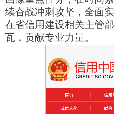
续奋战冲刺攻坚，全面
在省信用建设相关主管
瓦，贡献专业力量。