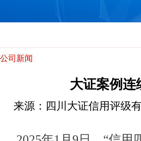
公司新闻
大证案例连
来源：四川大证信用评级有限公司
2025年1月9日，“信