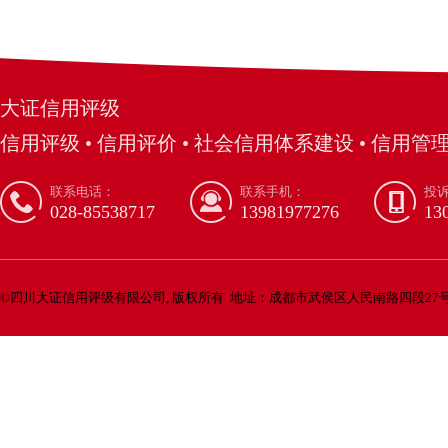
大证信用评级
信用评级 • 信用评价 • 社会信用体系建设 • 信用管理
联系电话：
联系手机：
投
028-85538717
13981977276
13
©
四川大证信用评级有限公司, 版权所有
地址：成都市武侯区人民南路四段27号