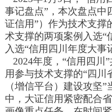
事记盘点”，本次盘点中
证信用”）作为技术支撑
术支撑的两项案例入选“
入选“信用四川年度大事
2024年度，“信用四
用参与技术支撑的“四川
（增信平台）建设攻坚”
中，大证信用紧密配合
画像重点任务，在时间