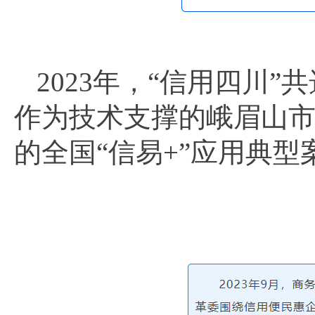
2023年，“信用四川
作为技术支撑的峨眉山市
的全国“信易+”应用典型