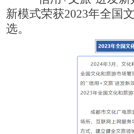
新模式荣获2023年全
选。