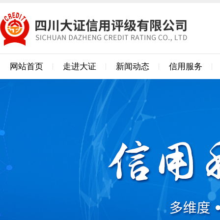
网站首页
走进大证
新闻动态
信用服务