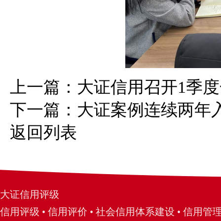
上一篇：
大证信用召开1季
下一篇：
大证案例连续两年入
返回列表
大证信用评级
信用评级 • 信用评价 • 社会信用体系建设 • 信用管理