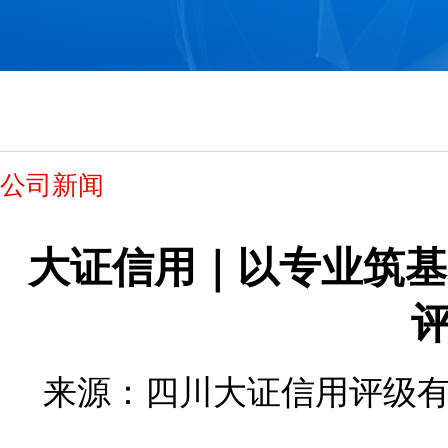
公司新闻
大证信用｜以专业筑基 
来源：四川大证信用评级有限公司