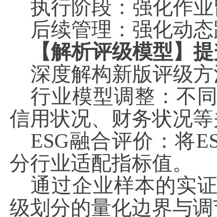
执行阶段：强化作业
后续管理：强化动态
【解析评级模型】提
深度解构新版评级方
行业模型调整：不
信用状况、财务状况等
ESG
融合评价：将
E
分行业适配指标值。
通过企业样本的实
级划分的量化边界与调