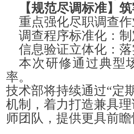
【规范尽调标准】筑
重点强化尽职调查作
调查程序标准化：制
信息验证立体化：落
本次研修通过典型
率。
技术部将持续通过“定
机制，着力打造兼具理
师团队，提供更具前瞻