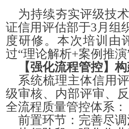
为持续夯实评级技
证信用评估部于
3
月组
度研修。本次培训由
过“理论解析
+
案例推演
【强化流程管控】构
系统梳理主体信用
级审核、内部评审、
全流程质量管控体系：
前置环节：完善尽调