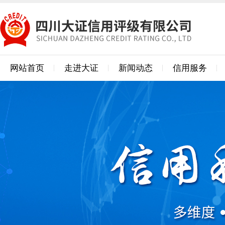
网站首页
走进大证
新闻动态
信用服务