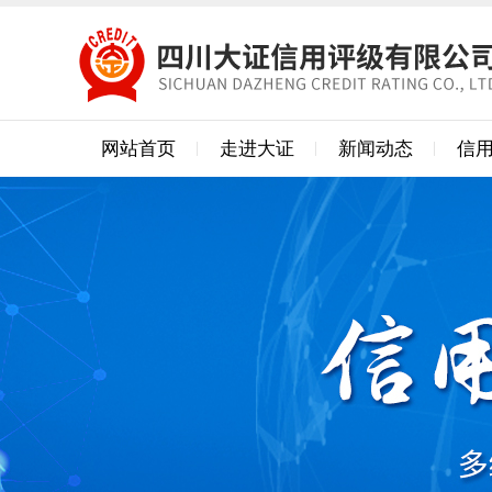
网站首页
走进大证
新闻动态
信