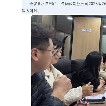
会议要求各部门、各岗位对照公司2025版
深入研讨。