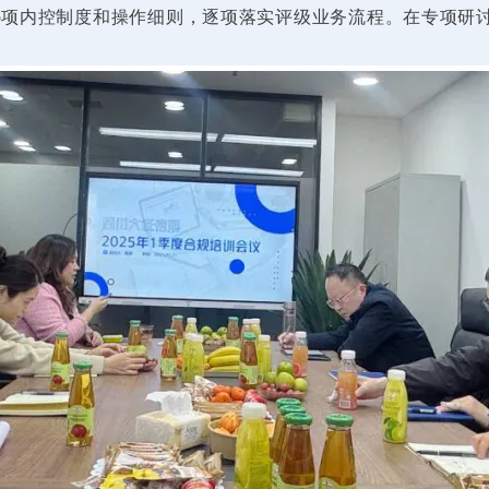
26项内控制度和操作细则，逐项落实评级业务流程。在专项