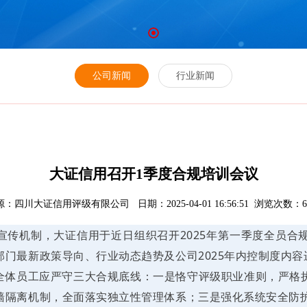
公司新闻
行业新闻
大证信用召开1季度合规培训会议
：四川大证信用评级有限公司 日期：2025-04-01 16:56:51 浏览次数：6
宣传机制，大证信用于近日组织召开2025年第一季度全员合
门最新政策导向、行业动态趋势及公司2025年内控制度内容
，全体员工应严守三大合规底线：一是恪守评级职业准则，严格
墙隔离机制，全面落实独立性管理体系；三是强化系统安全防