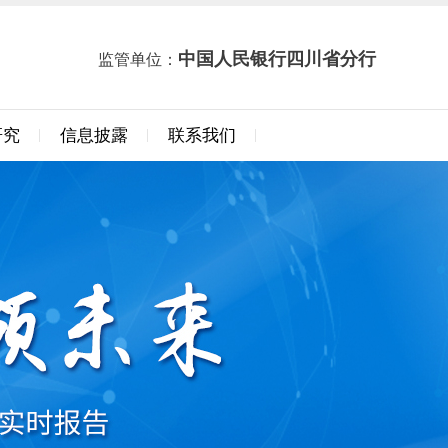
中国人民银行四川省分行
监管单位：
研究
信息披露
联系我们