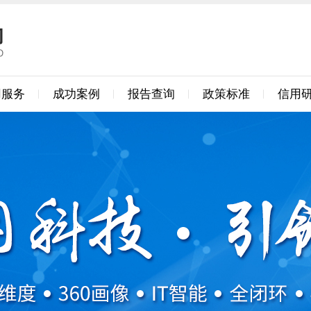
用服务
成功案例
报告查询
政策标准
信用