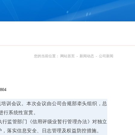
您的当前位置：
网站首页
-
新闻动态
-
公司新闻
804
规培训会议。本次会议由公司合规部牵头组织，总
进行系统性宣贯。
执行监管部门《信用评级业暂行管理办法》对独立
护，落实信息安全、日志管理及权益防控措施。