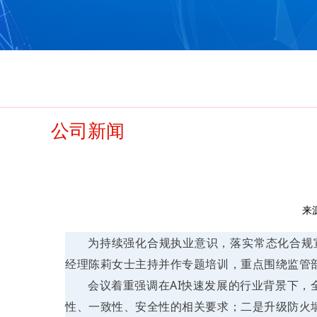
公司新闻
来源
为持续强化合规执业意识，落实常态化合规
经理陈莉女士主持并作专题培训，重点围绕监管部
会议着重强调在AI快速发展的行业背景下
性、一致性、安全性的相关要求；二是升级防火