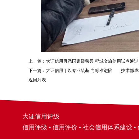
上一篇：
大证信用再添国家级荣誉 稻城文旅信用试点通过
下一篇：
大证信用｜以专业筑基 向标准进阶——技术部成功
返回列表
大证信用评级
信用评级 • 信用评价 • 社会信用体系建设 • 