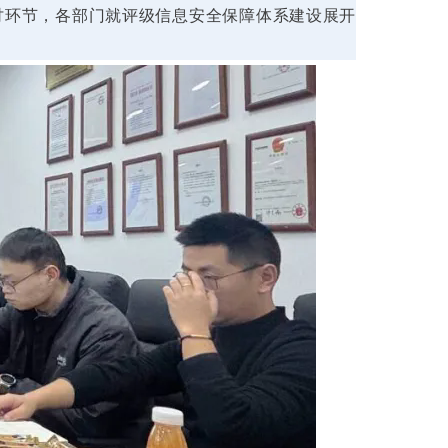
研讨环节，各部门就评级信息安全保障体系建设展开