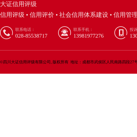
大证信用评级
信用评级 • 信用评价 • 社会信用体系建设 • 信用管理
联系电话：
联系手机：
投
028-85538717
13981977276
13
©
四川大证信用评级有限公司, 版权所有
地址：成都市武侯区人民南路四段27号