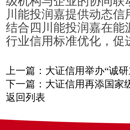
级机构与企业的协同联
川
能投润嘉提供动态信
结合
四川
能投润嘉在能
行业信用标准优化，促
上一篇：
大证信用举办“诚研
下一篇：
大证信用再添国家
返回列表