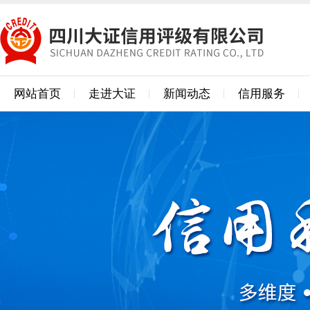
网站首页
走进大证
新闻动态
信用服务