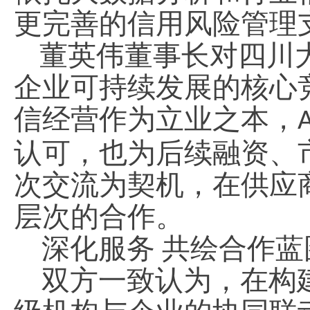
更完善
的信用风险管理
董英伟董事长对四川
企业可持续发展的核心
信经营作为立业之本，
认可，也为后续融资、
次交流为契机，在
供应
层次的合作。
深化服务 共绘合作蓝
双方一致认为，在构建