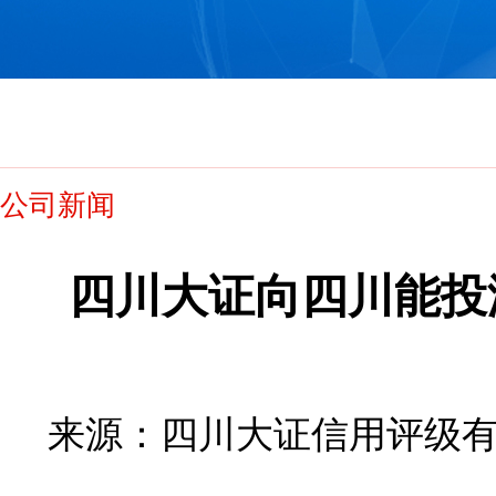
公司新闻
四川大证向四川能投润
来源：四川大证信用评级有限公司