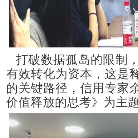
打破数据孤岛的限制
有效转化为资本，这是
的关键路径，信用专家
价值释放的思考》为主