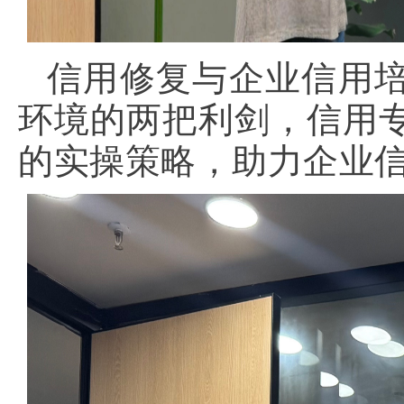
信用修复与企业信用
环境的两把利剑，信用
的实操策略，助力企业