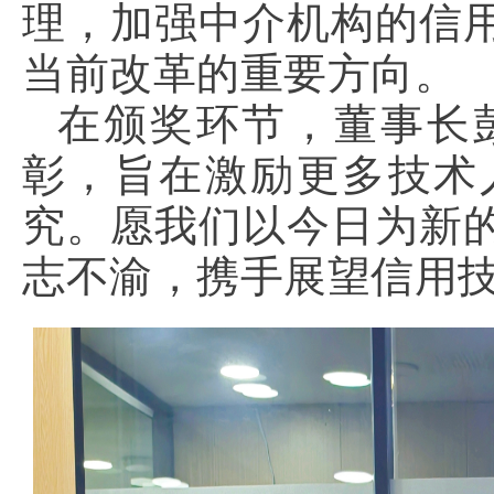
理，加强中介机构的信
当前改革的重要方向。
在颁奖环节，董事长
彰，旨在激励更多技术
究。愿我们以今日为新
志不渝，携手展望信用