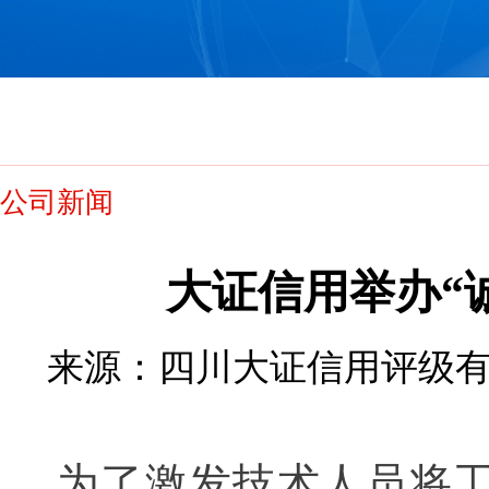
公司新闻
大证信用举办“
来源：四川大证信用评级有限公司
为了激发技术人员将