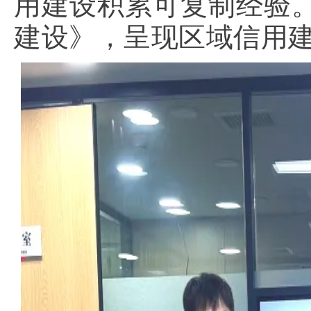
用建设积累可复制经验
建设》，呈现区域信用