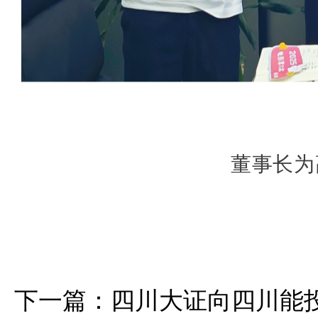
董事长为
下一篇：
四川大证向四川能投