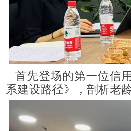
首先登场的第一位信
系建设路径》，剖析老