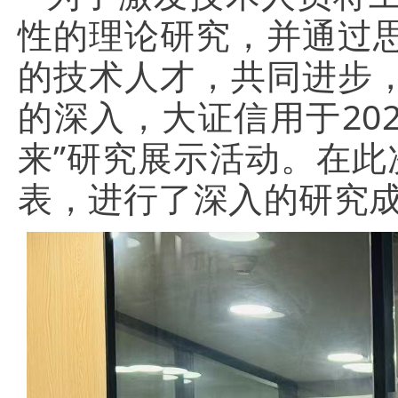
性的理论研究，并通过
的技术人才，共同进步
的深入，大证信用于202
来”研究展示活动。在此
表，进行了深入的研究