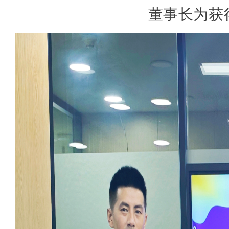
董事长为获