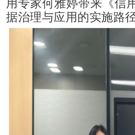
用专家何雅婷带来《信
据治理与应用的实施路