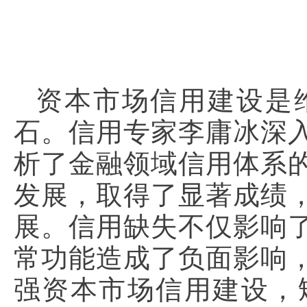
资本市场信用建设是
石。信用专家李庸冰深
析了金融领域信用体系
发展，取得了显著成绩
展。信用缺失不仅影响
常功能造成了负面影响
强资本市场信用建设，