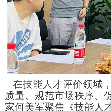
在技能人才评价领域
质量、规范市场秩序、
家何美军聚焦《技能人