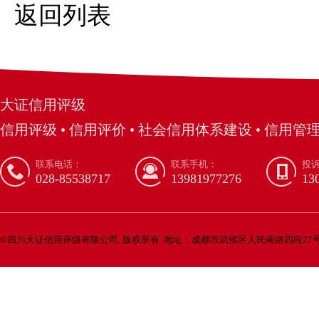
返回列表
大证信用评级
信用评级 • 信用评价 • 社会信用体系建设 • 信用管理
联系电话：
联系手机：
投
028-85538717
13981977276
13
©
四川大证信用评级有限公司, 版权所有
地址：成都市武侯区人民南路四段27号