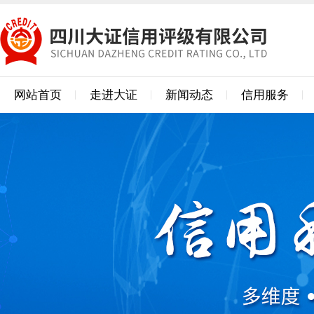
网站首页
走进大证
新闻动态
信用服务