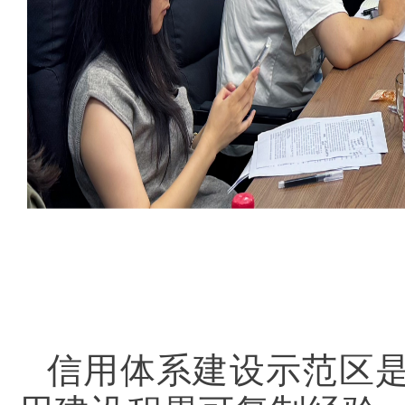
信用体系建设示范区