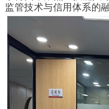
监管技术与信用体系的