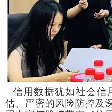
信用数据犹如社会信
估、严密的风险防控及